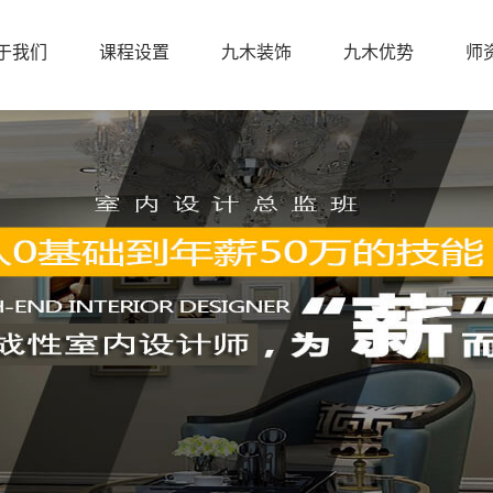
于我们
课程设置
九木装饰
九木优势
师