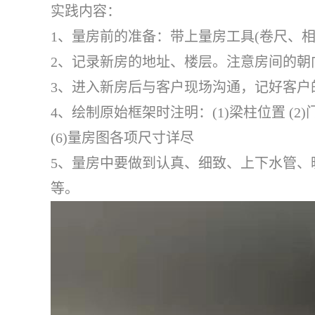
实践内容：
1、量房前的准备：带上量房工具(卷尺、
2、记录新房的地址、楼层。注意房间的朝
3、进入新房后与客户现场沟通，记好客户
4、绘制原始框架时注明：(1)梁柱位置 (2)门
(6)量房图各项尺寸详尽
5、量房中要做到认真、细致、上下水管、
等。