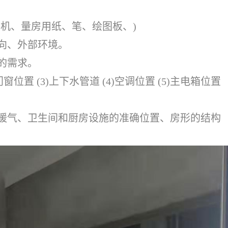
相机、量房用纸、笔、绘图板、)
向、外部环境。
的需求。
窗位置 (3)上下水管道 (4)空调位置 (5)主电箱位置
暖气、卫生间和厨房设施的准确位置、房形的结构