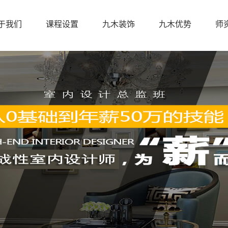
于我们
课程设置
九木装饰
九木优势
师