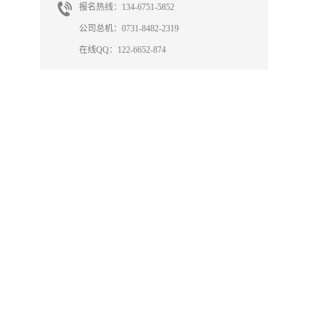
报名热线：134-6751-5852
公司总机：0731-8482-2319
在线QQ：122-6652-874