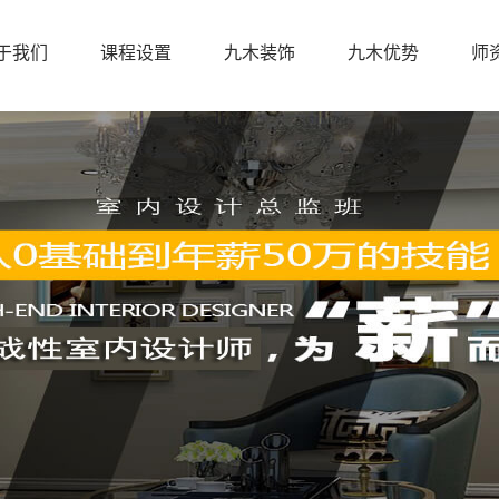
于我们
课程设置
九木装饰
九木优势
师