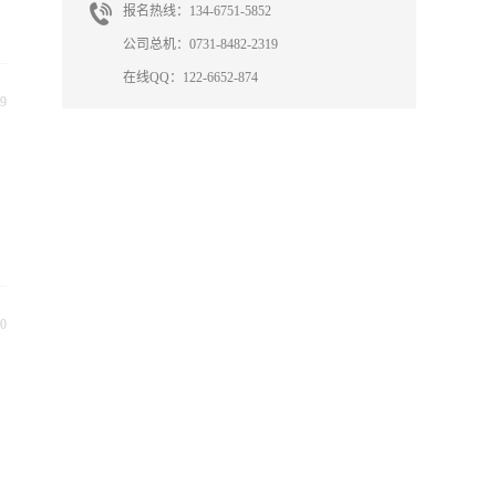
报名热线：134-6751-5852
公司总机：0731-8482-2319
在线QQ：122-6652-874
9
0