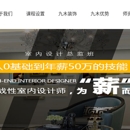
于我们
课程设置
九木装饰
九木优势
师