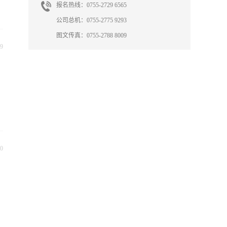
报名热线：0755-2729 6565
公司总机：0755-2775 9293
图文传真：0755-2788 8009
9
0