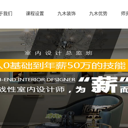
于我们
课程设置
九木装饰
九木优势
师