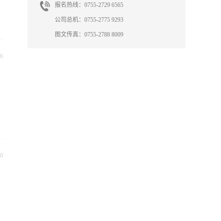
报名热线：0755-2729 6565
公司总机：0755-2775 9293
图文传真：0755-2788 8009
6
0