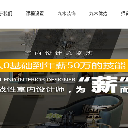
于我们
课程设置
九木装饰
九木优势
师