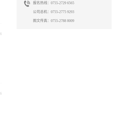
报名热线：0755-2729 6565
公司总机：0755-2775 9293
图文传真：0755-2788 8009
6
6