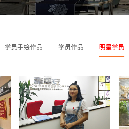
学员手绘作品
学员作品
明星学员