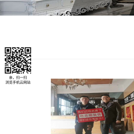
亲，扫一扫
浏览手机云网站