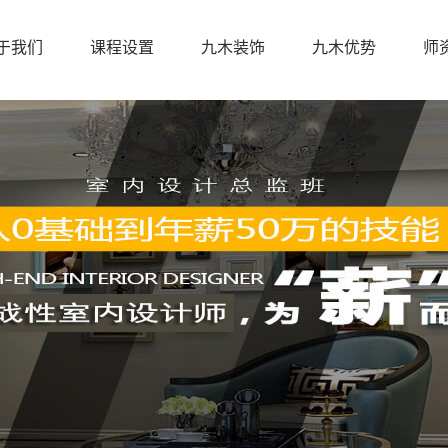
于我们
课程设置
九木装饰
九木优势
师