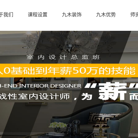
于我们
课程设置
九木装饰
九木优势
师