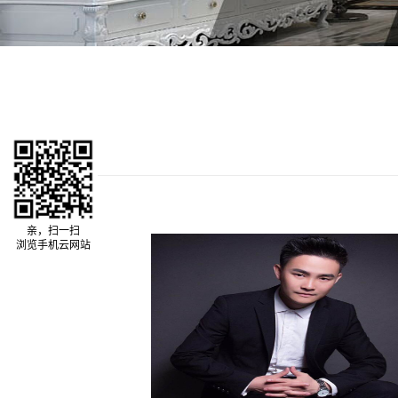
亲，扫一扫
浏览手机云网站