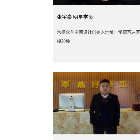
张宇豪
明星学员
常德众艺空间设计创始人地址：常德万达写
楼20楼