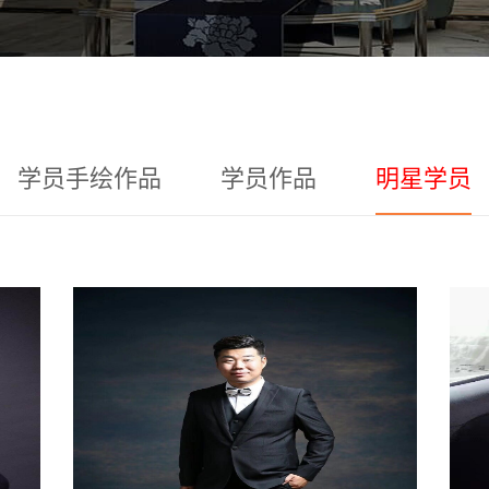
学员手绘作品
学员作品
明星学员