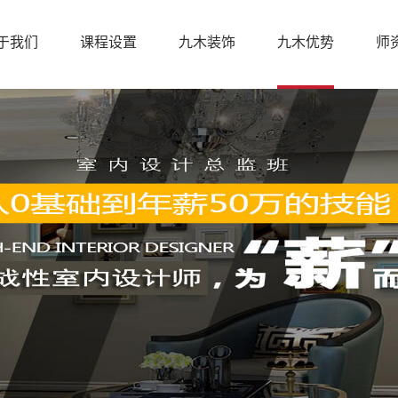
于我们
课程设置
九木装饰
九木优势
师