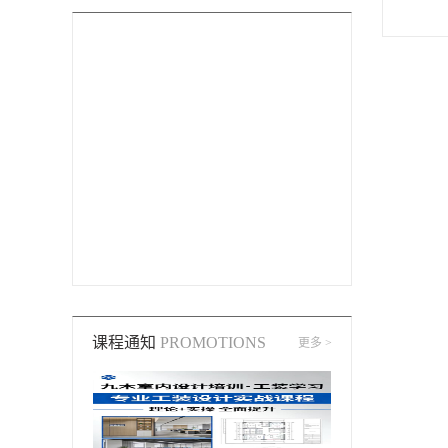
课程通知
PROMOTIONS
更多 >