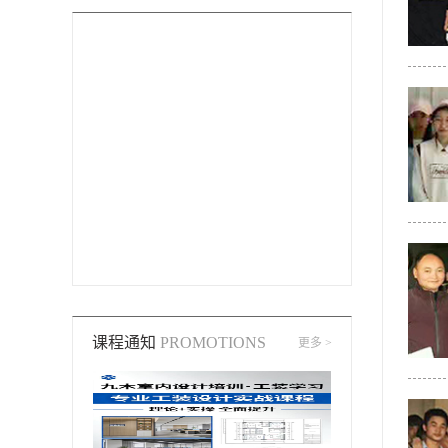
课程通知
PROMOTIONS
更多 >