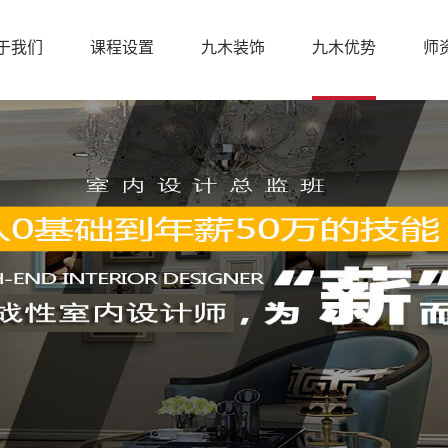
于我们
课程设置
九木装饰
九木优势
师