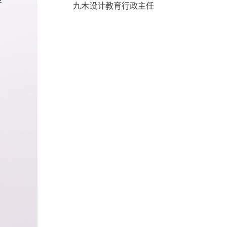
九木设计教育行政主任