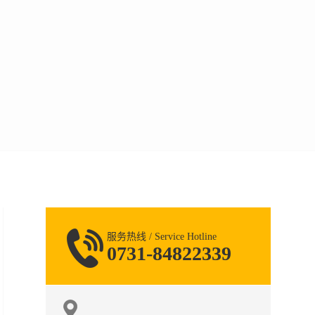
服务热线 / Service Hotline
0731-84822339