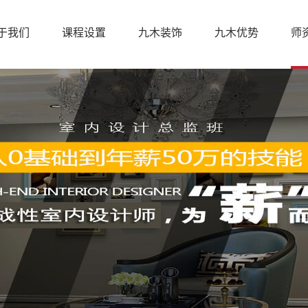
于我们
课程设置
九木装饰
九木优势
师