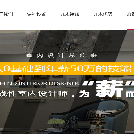
于我们
课程设置
九木装饰
九木优势
师