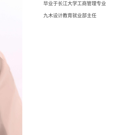
毕业于长江大学工商管理专业
九木设计教育就业部主任