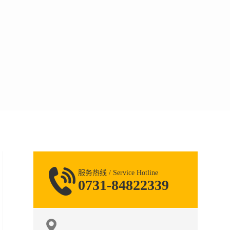
服务热线 / Service Hotline
0731-84822339