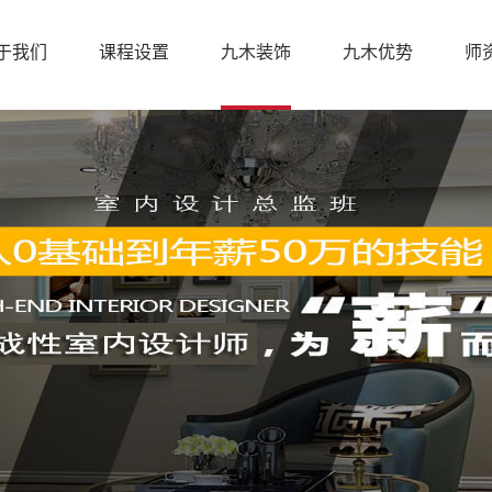
于我们
课程设置
九木装饰
九木优势
师