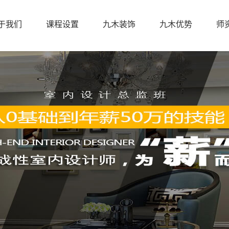
于我们
课程设置
九木装饰
九木优势
师