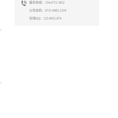
报名热线：134-6751-5852
公司总机：0731-8482-2319
在线QQ：122-6652-874
9
9