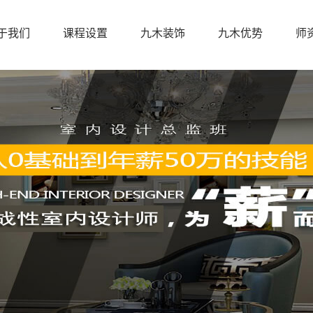
于我们
课程设置
九木装饰
九木优势
师