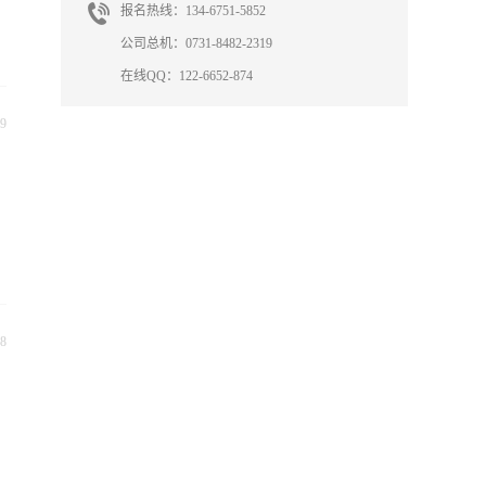
报名热线：134-6751-5852
公司总机：0731-8482-2319
在线QQ：122-6652-874
9
8