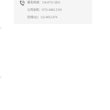
报名热线：134-6751-5852
公司总机：0731-8482-2319
在线QQ：122-6652-874
0
9