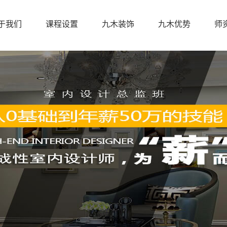
于我们
课程设置
九木装饰
九木优势
师