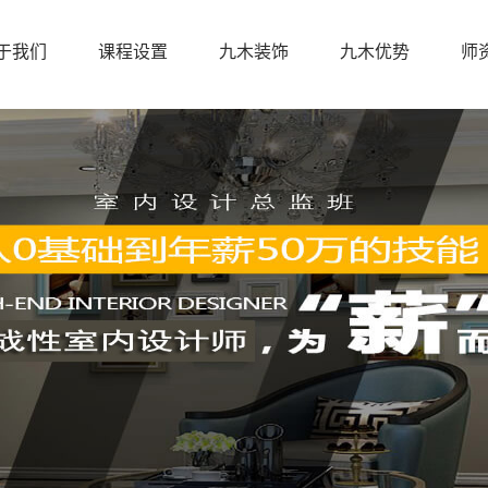
于我们
课程设置
九木装饰
九木优势
师