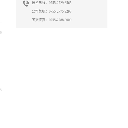
报名热线：0755-2729 6565
公司总机：0755-2775 9293
图文传真：0755-2788 8009
6
5