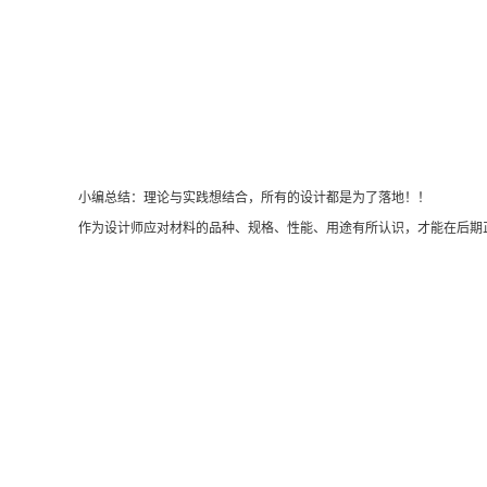
小编总结：理论与实践想结合，所有的设计都是为了落地！！
作为设计师应对材料的品种、规格、性能、用途有所认识，才能在后期