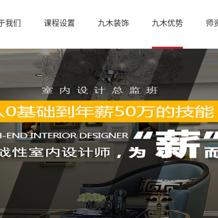
于我们
课程设置
九木装饰
九木优势
师