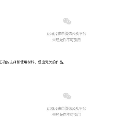
正确的选择和使用材料，做出完美的作品。