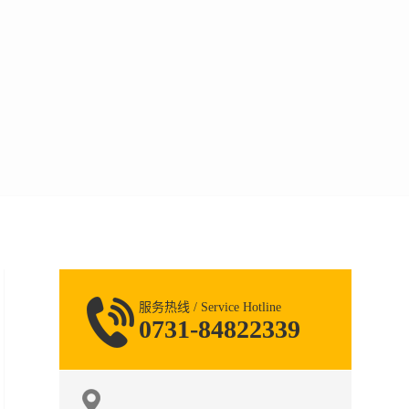
服务热线 / Service Hotline
0731-84822339