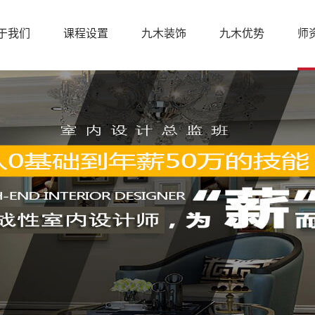
于我们
课程设置
九木装饰
九木优势
师