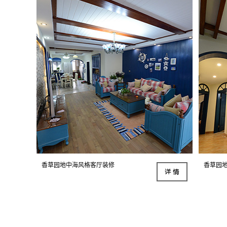
香草园地中海风格客厅装修
香草园