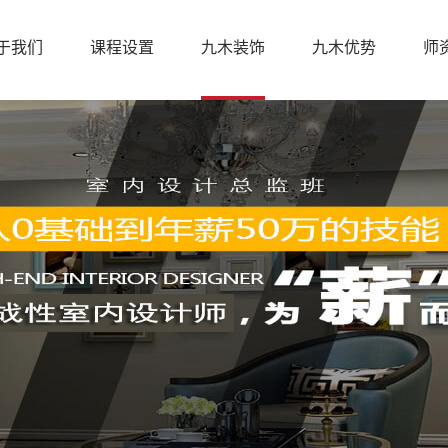
于我们
课程设置
九木装饰
九木优势
师