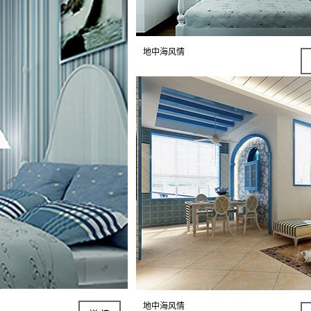
地中海风情
地中海风情