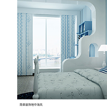
简单装饰地中海风