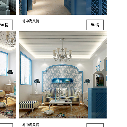
地中海风情
地中海风情