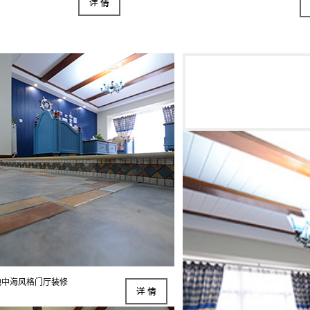
地中海风格门厅装修