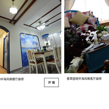
香草园地中海风格客厅装修
地中海风格餐厅装修