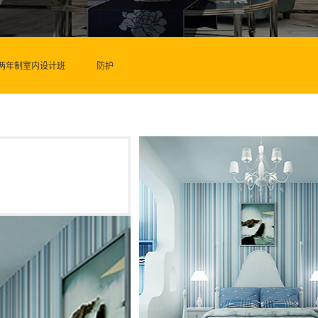
两年制室内设计班
防护