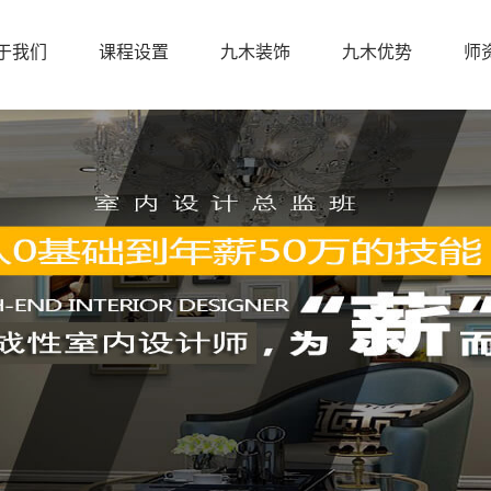
于我们
课程设置
九木装饰
九木优势
师