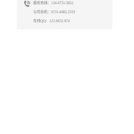
报名热线：134-6751-5852
公司总机：0731-8482-2319
在线QQ：122-6652-874