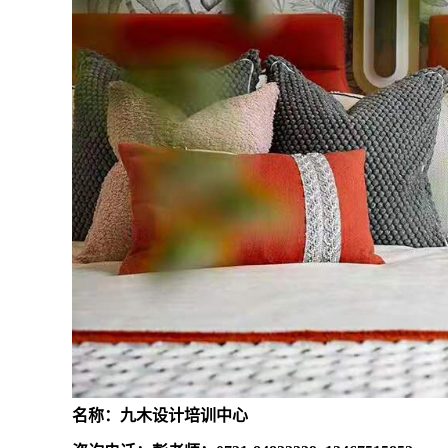
名称：九木设计培训中心