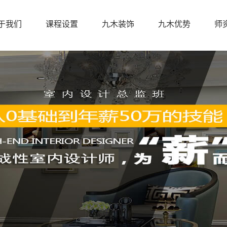
于我们
课程设置
九木装饰
九木优势
师