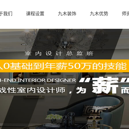
于我们
课程设置
九木装饰
九木优势
师