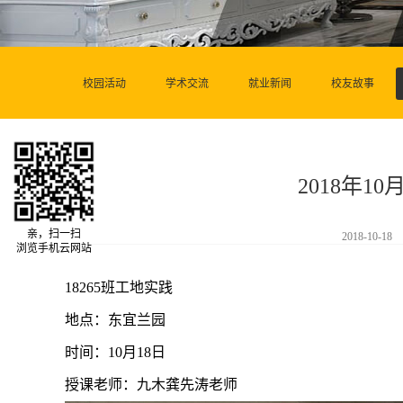
校园活动
学术交流
就业新闻
校友故事
2018年1
亲，扫一扫
2018-10-18
浏览手机云网站
18265班工地实践
地点：东宜兰园
时间：10月18日
授课老师：九木龚先涛老师