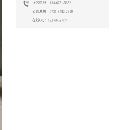
报名热线：134-6751-5852
公司总机：0731-8482-2319
在线QQ：122-6652-874