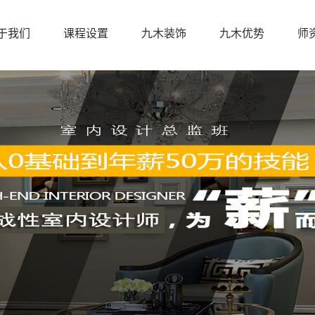
于我们
课程设置
九木装饰
九木优势
师