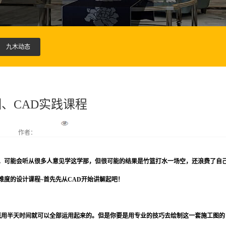
九木动态
训、CAD实践课程
作者：
。可能会听从很多人意见学这学那，但很可能的结果是竹篮打水一场空，还浪费了自
度的设计课程~首先先从CAD开始讲解起吧！
概用半天时间就可以全部运用起来的。但是你要是用专业的技巧去绘制这一套施工图的