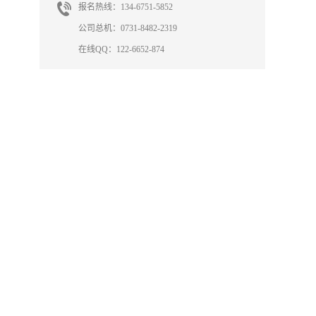
报名热线：134-6751-5852
公司总机：0731-8482-2319
在线QQ：122-6652-874