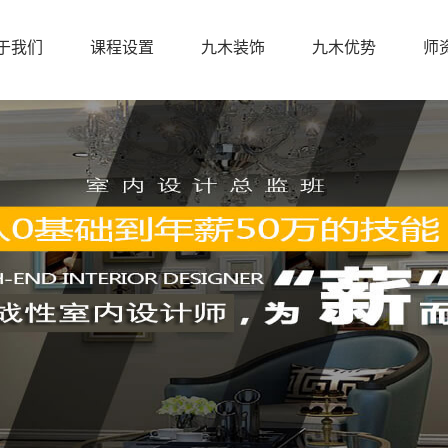
于我们
课程设置
九木装饰
九木优势
师