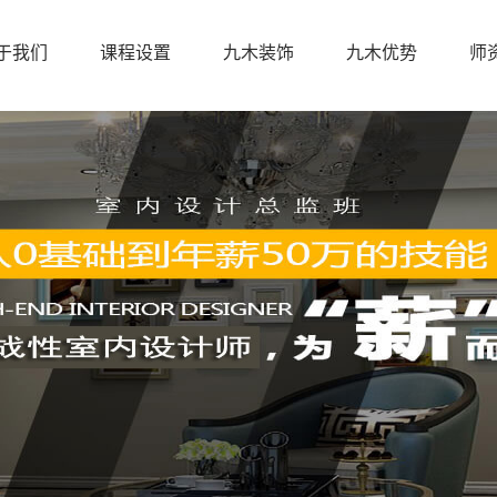
于我们
课程设置
九木装饰
九木优势
师