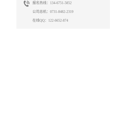
报名热线：134-6751-5852
公司总机：0731-8482-2319
在线QQ：122-6652-874