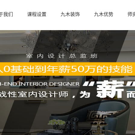
于我们
课程设置
九木装饰
九木优势
师