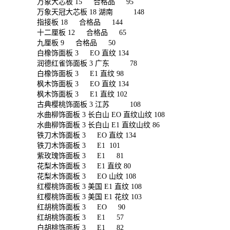
万象大芯板 15 合格品 95
万象天冠大芯板 18 湖南 148
指接板 18 合格品 144
十二厘板 12 合格品 65
九厘板 9 合格品 50
白橡饰面板 3 EO 直纹 134
润德红雀饰面板 3 广东 78
白橡饰面板 3 E1 直纹 98
枫木饰面板 3 EO 直纹 134
枫木饰面板 3 E1 直纹 102
古典樱桃饰面板 3 江苏 108
水曲柳饰面板 3 长白山 EO 直纹山纹 108
水曲柳饰面板 3 长白山 E1 直纹山纹 86
铁刀木饰面板 3 EO 直纹 134
铁刀木饰面板 3 E1 101
紫玫瑰饰面板 3 E1 81
花梨木饰面板 3 E1 直纹 80
花梨木饰面板 3 EO 山纹 108
红樱桃饰面板 3 美国 E1 直纹 108
红樱桃饰面板 3 美国 E1 花纹 103
红胡桃饰面板 3 EO 90
红胡桃饰面板 3 E1 57
白胡桃饰面板 3 E1 82