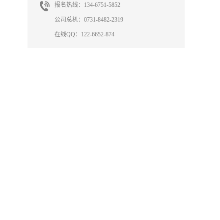
报名热线：134-6751-5852
公司总机：0731-8482-2319
在线QQ：122-6652-874