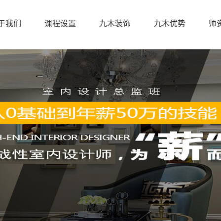
于我们
课程设置
九木装饰
九木优势
师