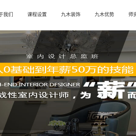
于我们
课程设置
九木装饰
九木优势
师