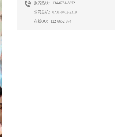
报名热线：134-6751-5852
公司总机：0731-8482-2319
在线QQ：122-6652-874