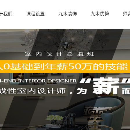
于我们
课程设置
九木装饰
九木优势
师