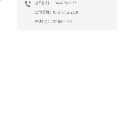
报名热线：134-6751-5852
公司总机：0731-8482-2319
在线QQ：122-6652-874