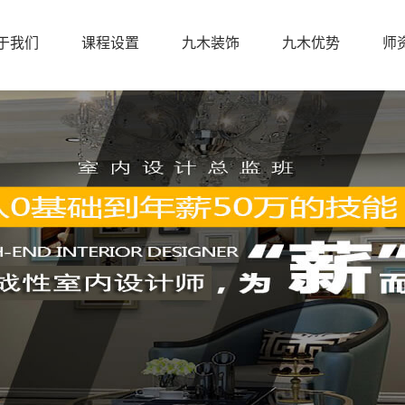
于我们
课程设置
九木装饰
九木优势
师