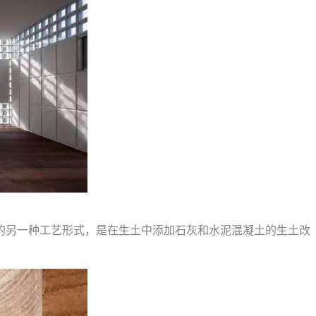
的另一种工艺形式，是在生土中添加石灰和水泥混凝土的生土改