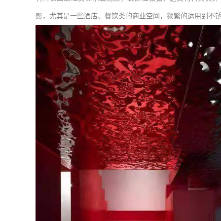
影，尤其是一些酒店、餐饮类的商业空间，频繁的运用到不