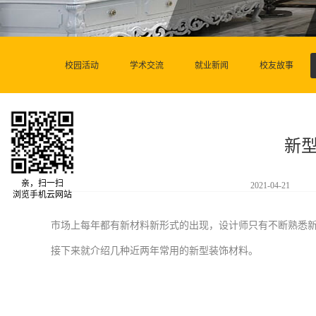
校园活动
学术交流
就业新闻
校友故事
新
亲，扫一扫
2021-04-21
浏览手机云网站
市场上每年都有新材料新形式的出现，设计师只有不断熟悉
接下来就介绍几种近两年常用的新型装饰材料。