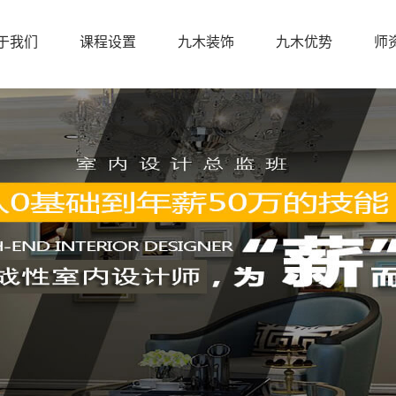
于我们
课程设置
九木装饰
九木优势
师