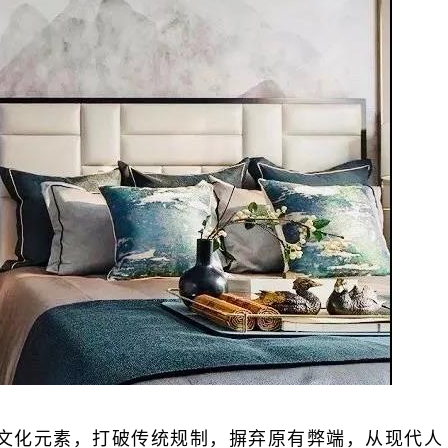
文化元素，打破传统规制，摒弃原有弊端，从现代人