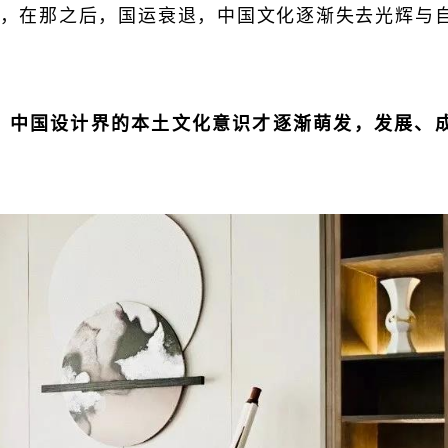
，在那之后，国运衰退，中国文化逐渐失去光辉与
，
中国设计界的本土文化意识才逐渐萌发，发展、