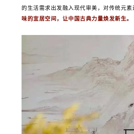
的生活需求出发融入现代审美，对传统元素
味的宜居空间，让中国古典力量焕发新生。