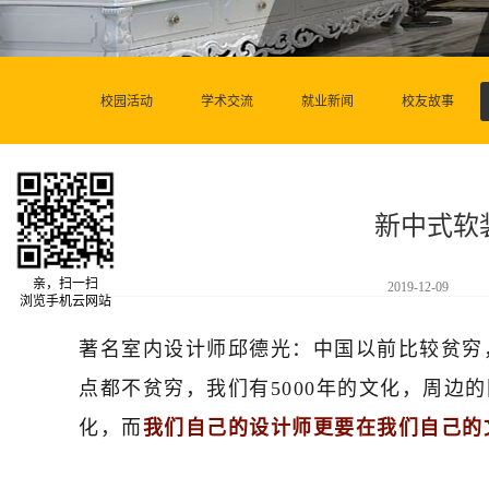
校园活动
学术交流
就业新闻
校友故事
新中式软
亲，扫一扫
2019-12-09
浏览手机云网站
著名室内设计师邱德光：中国以前比较贫穷
点都不贫穷，我们有5000年的文化，周边
化，而
我们自己的设计师更要在我们自己的