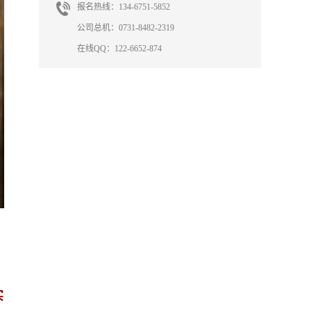
报名热线：134-6751-5852
公司总机：0731-8482-2319
在线QQ：122-6652-874
实