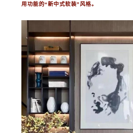
用功能的“新中式软装”风格。