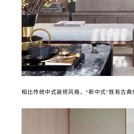
相比传统中式装修风格，“新中式”既有古