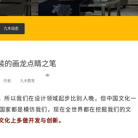
九木动态
装的画龙点睛之笔
作者：
九木教育
，所以我们在设计领域起步比别人晚，但中国文化一
的国家都是模仿我们，现在全世界都在挖掘我们的文
文化上多做开发与创新。