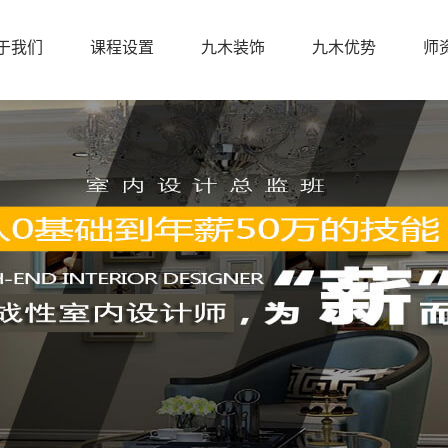
于我们
课程设置
九木装饰
九木优势
师