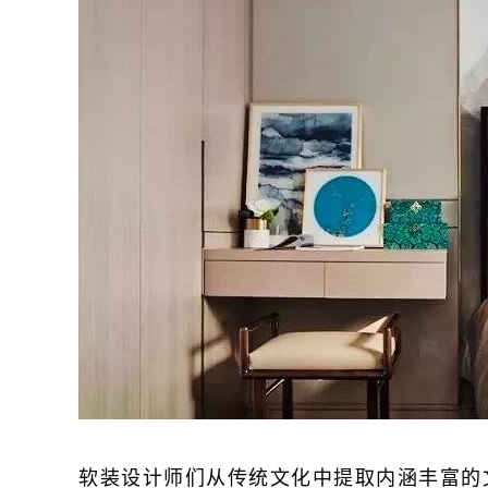
软装设计师们从传统文化中提取内涵丰富的