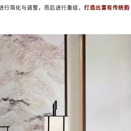
进行简化与调整，而后进行重组，
打造出富有传统韵