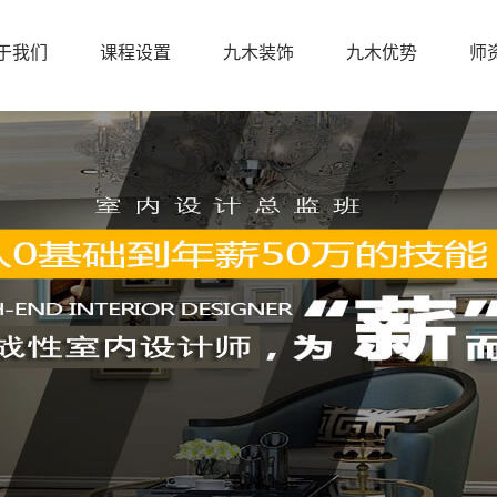
于我们
课程设置
九木装饰
九木优势
师