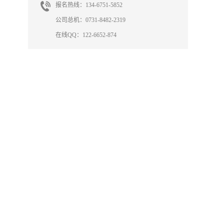
报名热线：134-6751-5852
公司总机：0731-8482-2319
在线QQ：122-6652-874