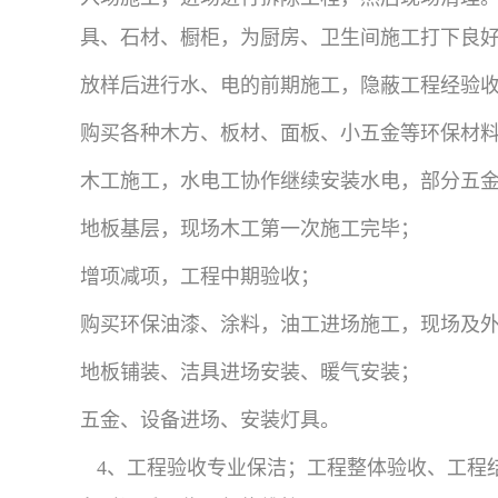
具、石材、橱柜，为厨房、卫生间施工打下良
放样后进行水、电的前期施工，隐蔽工程经验
购买各种木方、板材、面板、小五金等环保材
木工施工，水电工协作继续安装水电，部分五
地板基层，现场木工第一次施工完毕；
增项减项，工程中期验收；
购买环保油漆、涂料，油工进场施工，现场及
地板铺装、洁具进场安装、暖气安装；
五金、设备进场、安装灯具。
4、工程验收专业保洁；工程整体验收、工程