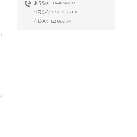
报名热线：134-6751-5852
公司总机：0731-8482-2319
在线QQ：122-6652-874
4
4