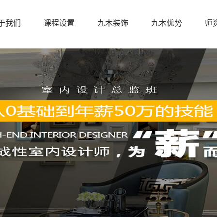
于我们
课程设置
九木装饰
九木优势
师