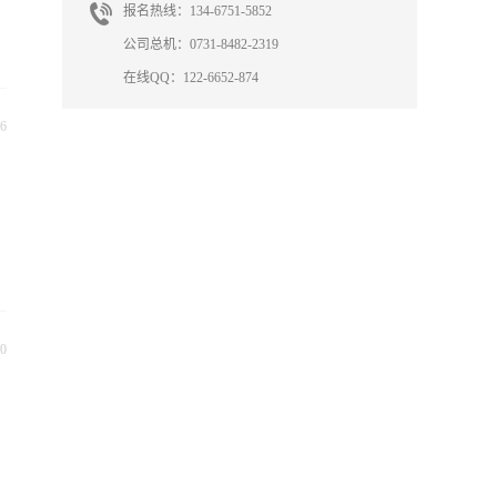
报名热线：134-6751-5852
公司总机：0731-8482-2319
在线QQ：122-6652-874
6
0