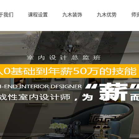
于我们
课程设置
九木装饰
九木优势
师