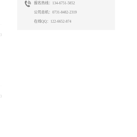
报名热线：134-6751-5852
公司总机：0731-8482-2319
在线QQ：122-6652-874
3
3