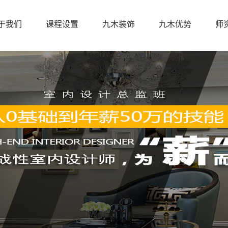
于我们
课程设置
九木装饰
九木优势
师