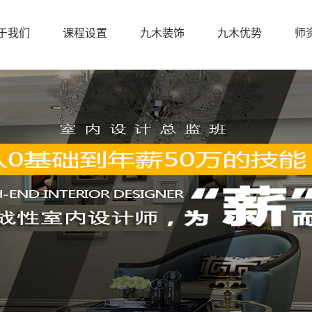
于我们
课程设置
九木装饰
九木优势
师