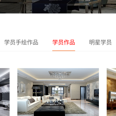
学员手绘作品
学员作品
明星学员