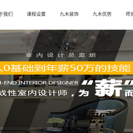
于我们
课程设置
九木装饰
九木优势
师