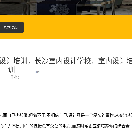
九木动态
内设计培训，长沙室内设计学校，室内设计
训
作者：
而自己也想做,但做不了,不相信自己,设计图是一个复杂的事物,从交流,
会有心而力不足,中间的连接总有欠缺的地方,而这时候更应该培养你的综合素