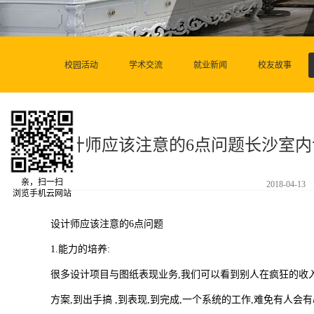
校园活动
学术交流
就业新闻
校友故事
设计师应该注意的6点问题长沙室
亲，扫一扫
2018-04-13
浏览手机云网站
设计师应该注意的6点问题
1.能力的培养:
很多设计项目与图纸表现业务,我们可以看到别人在疯狂的收入,
方案,到出手搞 ,到表现,到完成,一个系统的工作,难免有人