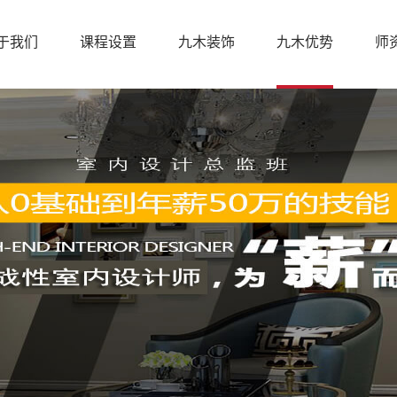
于我们
课程设置
九木装饰
九木优势
师