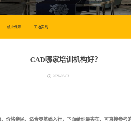
就业保障
工地实践
CAD哪家培训机构好？
2026-03-03
稳、价格亲民、适合零基础入行，下面给你最实在、可直接参考