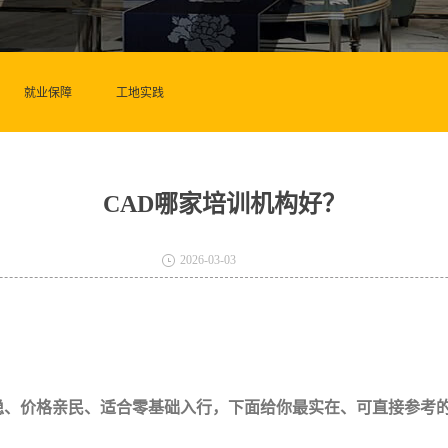
就业保障
工地实践
CAD哪家培训机构好？
2026-03-03
稳、价格亲民、适合零基础入行，下面给你最实在、可直接参考