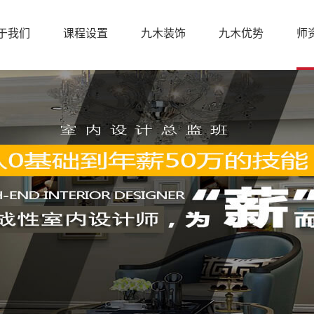
于我们
课程设置
九木装饰
九木优势
师